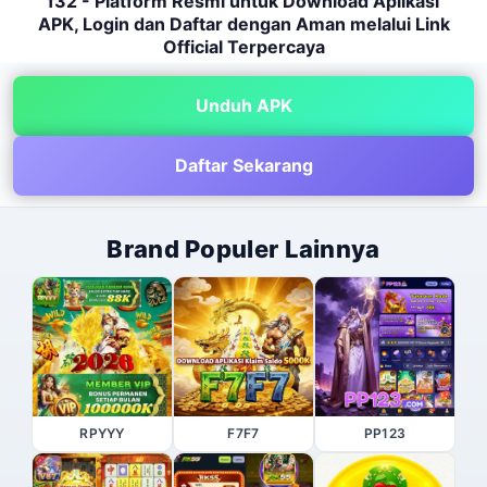
f32 - Platform Resmi untuk Download Aplikasi
APK, Login dan Daftar dengan Aman melalui Link
Official Terpercaya
Unduh APK
Daftar Sekarang
Brand Populer Lainnya
RPYYY
F7F7
PP123