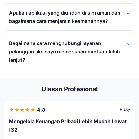
Apakah aplikasi yang diunduh di sini aman dan
bagaimana cara menjamin keamanannya?
Bagaimana cara menghubungi layanan
pelanggan jika saya memerlukan bantuan lebih
lanjut?
Ulasan Profesional
★
★
★
★
★
4.8
Rizky
Mengelola Keuangan Pribadi Lebih Mudah Lewat
f32