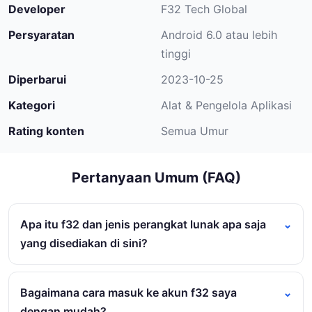
Developer
F32 Tech Global
Persyaratan
Android 6.0 atau lebih
tinggi
Diperbarui
2023-10-25
Kategori
Alat & Pengelola Aplikasi
Rating konten
Semua Umur
Pertanyaan Umum (FAQ)
Apa itu f32 dan jenis perangkat lunak apa saja
yang disediakan di sini?
Bagaimana cara masuk ke akun f32 saya
dengan mudah?