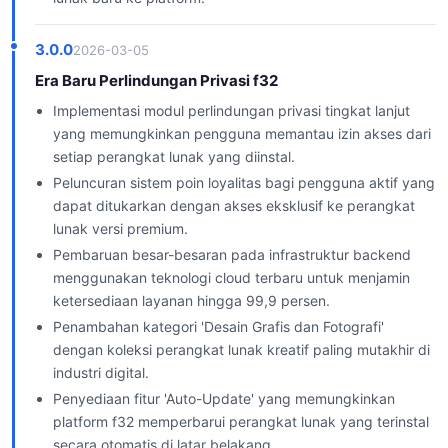
3.0.0
2026-03-05
Era Baru Perlindungan Privasi f32
Implementasi modul perlindungan privasi tingkat lanjut
yang memungkinkan pengguna memantau izin akses dari
setiap perangkat lunak yang diinstal.
Peluncuran sistem poin loyalitas bagi pengguna aktif yang
dapat ditukarkan dengan akses eksklusif ke perangkat
lunak versi premium.
Pembaruan besar-besaran pada infrastruktur backend
menggunakan teknologi cloud terbaru untuk menjamin
ketersediaan layanan hingga 99,9 persen.
Penambahan kategori 'Desain Grafis dan Fotografi'
dengan koleksi perangkat lunak kreatif paling mutakhir di
industri digital.
Penyediaan fitur 'Auto-Update' yang memungkinkan
platform f32 memperbarui perangkat lunak yang terinstal
secara otomatis di latar belakang.