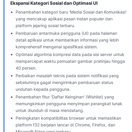
Ekspansi Kategori Sosial dan Optimasi UI
Penambahan kategori baru 'Media Sosial dan Komunikasi'
yang mencakup aplikasi pesan instan populer dan
platform jejaring sosial terbaru.
Pembaruan antarmuka pengguna (UI) pada halaman
detail aplikasi untuk memberikan informasi yang lebih
komprehensif mengenai spesifikasi sistem.
Optimasi algoritma kompresi data pada sisi server untuk
mempercepat waktu pemuatan gambar pratinjau hingga
40 persen.
Perbaikan masalah teknis pada sistem notifikasi yang
sebelumnya gagal mengirimkan pembaruan status
unduhan kepada pengguna.
Penambahan fitur 'Daftar Keinginan' (Wishlist) yang
memungkinkan pengguna menyimpan perangkat lunak
untuk diunduh di masa mendatang.
Peningkatan kompatibilitas browser untuk memastikan
platform f32 berjalan lancar di Chrome, Firefox, dan
Microsoft Edge versi terbaru.