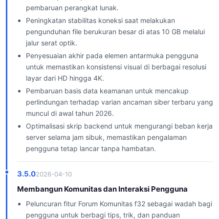
pembaruan perangkat lunak.
Peningkatan stabilitas koneksi saat melakukan
pengunduhan file berukuran besar di atas 10 GB melalui
jalur serat optik.
Penyesuaian akhir pada elemen antarmuka pengguna
untuk memastikan konsistensi visual di berbagai resolusi
layar dari HD hingga 4K.
Pembaruan basis data keamanan untuk mencakup
perlindungan terhadap varian ancaman siber terbaru yang
muncul di awal tahun 2026.
Optimalisasi skrip backend untuk mengurangi beban kerja
server selama jam sibuk, memastikan pengalaman
pengguna tetap lancar tanpa hambatan.
3.5.0
2026-04-10
Membangun Komunitas dan Interaksi Pengguna
Peluncuran fitur Forum Komunitas f32 sebagai wadah bagi
pengguna untuk berbagi tips, trik, dan panduan