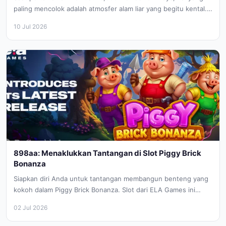
paling mencolok adalah atmosfer alam liar yang begitu kental.
Pemain...
10 Jul 2026
898aa: Menaklukkan Tantangan di Slot Piggy Brick
Bonanza
Siapkan diri Anda untuk tantangan membangun benteng yang
kokoh dalam Piggy Brick Bonanza. Slot dari ELA Games ini
membawa pemain...
02 Jul 2026