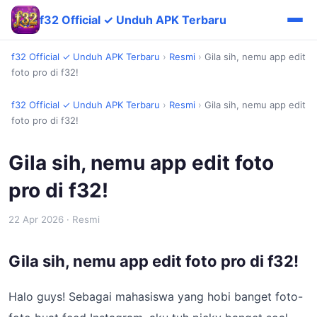
f32 Official ✓ Unduh APK Terbaru
f32 Official ✓ Unduh APK Terbaru
›
Resmi
›
Gila sih, nemu app edit
foto pro di f32!
f32 Official ✓ Unduh APK Terbaru
›
Resmi
›
Gila sih, nemu app edit
foto pro di f32!
Gila sih, nemu app edit foto
pro di f32!
22 Apr 2026
· Resmi
Gila sih, nemu app edit foto pro di f32!
Halo guys! Sebagai mahasiswa yang hobi banget foto-