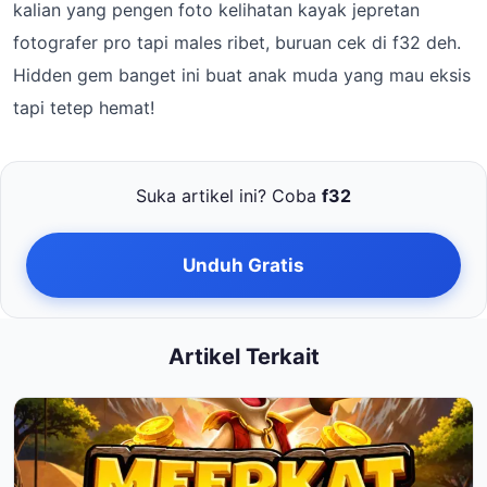
kalian yang pengen foto kelihatan kayak jepretan
fotografer pro tapi males ribet, buruan cek di f32 deh.
Hidden gem banget ini buat anak muda yang mau eksis
tapi tetep hemat!
Suka artikel ini? Coba
f32
Unduh Gratis
Artikel Terkait