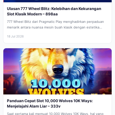
Ulasan 777 Wheel Blitz: Kelebihan dan Kekurangan
Slot Klasik Modern – 898aa
777 Wheel Blitz dari Pragmatic Play menghadirkan perpaduan
menarik antara nuansa mesin buah klasik dengan estetika
neon modern. Game ini...
18 Jul 2026
Panduan Cepat Slot 10,000 Wolves 10K Ways:
Menjelajahi Alam Liar – 333v
Saat pertama kali memuat 10,000 Wolves 10K Ways, hal yang