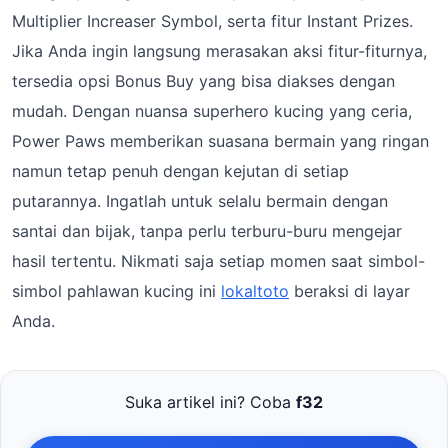
Multiplier Increaser Symbol, serta fitur Instant Prizes.
Jika Anda ingin langsung merasakan aksi fitur-fiturnya,
tersedia opsi Bonus Buy yang bisa diakses dengan
mudah. Dengan nuansa superhero kucing yang ceria,
Power Paws memberikan suasana bermain yang ringan
namun tetap penuh dengan kejutan di setiap
putarannya. Ingatlah untuk selalu bermain dengan
santai dan bijak, tanpa perlu terburu-buru mengejar
hasil tertentu. Nikmati saja setiap momen saat simbol-
simbol pahlawan kucing ini
lokaltoto
beraksi di layar
Anda.
Suka artikel ini? Coba
f32