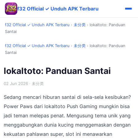
f32 Official ✓ Unduh APK Terbaru
f32 Official ✓ Unduh APK Terbaru
›
未分类
›
lokaltoto: Panduan
Santai
f32 Official ✓ Unduh APK Terbaru
›
未分类
›
lokaltoto: Panduan
Santai
lokaltoto: Panduan Santai
02 Jun 2026
· 未分类
Sedang mencari hiburan santai di sela-sela kesibukan?
Power Paws dari lokaltoto Push Gaming mungkin bisa
jadi teman melepas penat. Mengusung tema unik yang
menggabungkan dunia kucing menggemaskan dengan
kekuatan pahlawan super, slot ini menawarkan